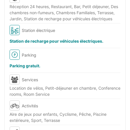
Réception 24 heures, Restaurant, Bar, Petit déjeuner, Des
chambres non-fumeurs, Chambres Familiales, Terrasse,
Jardin, Station de recharge pour véhicules électriques
Station électrique
Station de recharge pour véhicules électriques.
Parking
Parking gratuit.
Services
Location de vélos, Petit-déjeuner en chambre, Conference
rooms, Room Service
Activités
Aire de jeux pour enfants, Cyclisme, Pêche, Piscine
extérieure, Sport, Terrasse