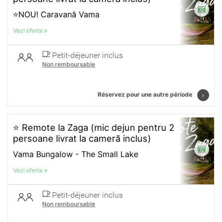
⭐NOU! Caravană Vama
Vezi oferta
Petit-déjeuner inclus
Non remboursable
Réservez pour une autre période
⭐ Remote la Zaga (mic dejun pentru 2
persoane livrat la cameră inclus)
Vama Bungalow - The Small Lake
Vezi oferta
Petit-déjeuner inclus
Non remboursable