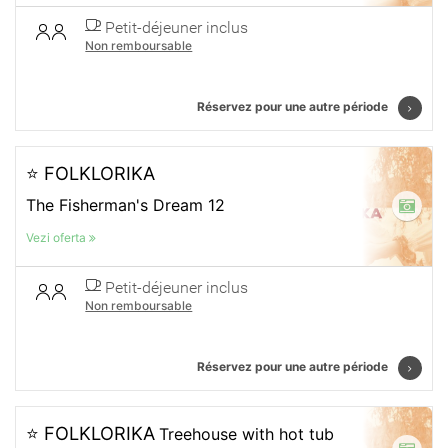
Petit-déjeuner inclus
Non remboursable
Réservez pour une autre période
⭐ FOLKLORIKA
The Fisherman's Dream 12
Vezi oferta
Petit-déjeuner inclus
Non remboursable
Réservez pour une autre période
⭐ FOLKLORIKA
Treehouse with hot tub