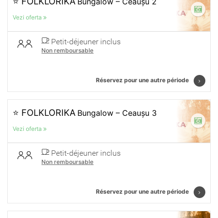
⭐ FOLKLORIKA
Bungalow – Ceaușu 2
Vezi oferta
Petit-déjeuner inclus
Non remboursable
Réservez pour une autre période
⭐ FOLKLORIKA
Bungalow – Ceaușu 3
Vezi oferta
Petit-déjeuner inclus
Non remboursable
Réservez pour une autre période