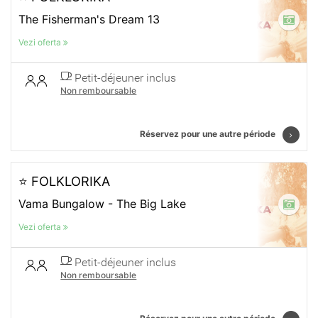
The Fisherman's Dream 13
Vezi oferta
Petit-déjeuner inclus
Non remboursable
Réservez pour une autre période
⭐ FOLKLORIKA
Vama Bungalow - The Big Lake
Vezi oferta
Petit-déjeuner inclus
Non remboursable