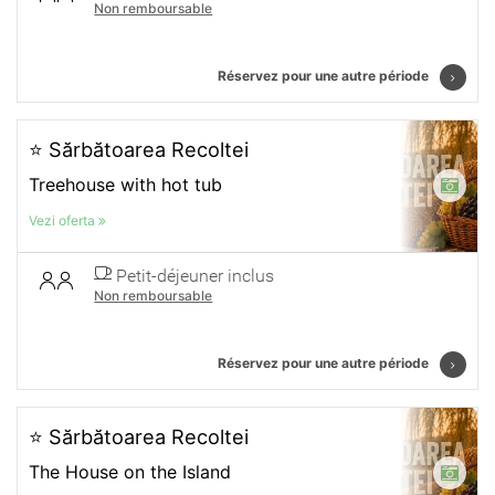
Non remboursable
Réservez pour une autre période
⭐ Sărbătoarea Recoltei
Treehouse with hot tub
Vezi oferta
Petit-déjeuner inclus
Non remboursable
Réservez pour une autre période
⭐ Sărbătoarea Recoltei
The House on the Island