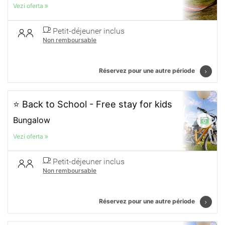
Vezi oferta
Petit-déjeuner inclus
Non remboursable
Réservez pour une autre période
⭐ Back to School - Free stay for kids
Bungalow
Vezi oferta
Petit-déjeuner inclus
Non remboursable
Réservez pour une autre période