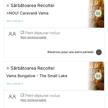
⭐ Sărbătoarea Recoltei
⭐NOU! Caravană Vama
Vezi oferta
Petit-déjeuner inclus
Non remboursable
Réservez pour une autre période
⭐ Sărbătoarea Recoltei
Vama Bungalow - The Small Lake
Vezi oferta
Petit-déjeuner inclus
Non remboursable