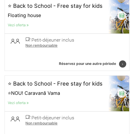
⭐ Back to School - Free stay for kids
Floating house
Vezi oferta
Petit-déjeuner inclus
Non remboursable
Réservez pour une autre période
⭐ Back to School - Free stay for kids
⭐NOU! Caravană Vama
Vezi oferta
Petit-déjeuner inclus
Non remboursable