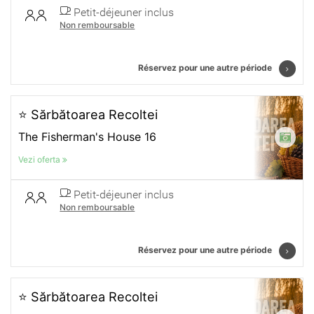
Petit-déjeuner inclus
Non remboursable
Réservez pour une autre période
⭐ Sărbătoarea Recoltei
The Fisherman's House 16
Vezi oferta
Petit-déjeuner inclus
Non remboursable
Réservez pour une autre période
⭐ Sărbătoarea Recoltei