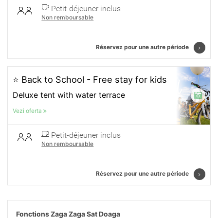
Petit-déjeuner inclus
Non remboursable
Réservez pour une autre période
⭐ Back to School - Free stay for kids
Deluxe tent with water terrace
Vezi oferta
Petit-déjeuner inclus
Non remboursable
Réservez pour une autre période
Fonctions Zaga Zaga Sat Doaga