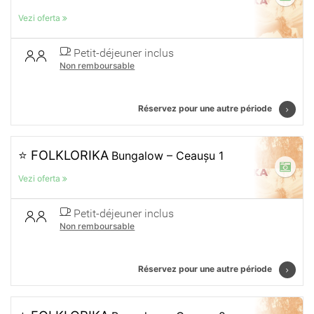
Vezi oferta
Petit-déjeuner inclus
Non remboursable
Réservez pour une autre période
⭐ FOLKLORIKA
Bungalow – Ceaușu 1
Vezi oferta
Petit-déjeuner inclus
Non remboursable
Réservez pour une autre période