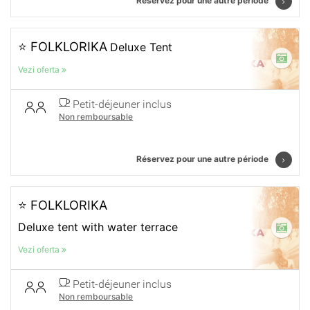
Réservez pour une autre période
⭐ FOLKLORIKA
Deluxe Tent
Vezi oferta
Petit-déjeuner inclus
Non remboursable
Réservez pour une autre période
⭐ FOLKLORIKA
Deluxe tent with water terrace
Vezi oferta
Petit-déjeuner inclus
Non remboursable