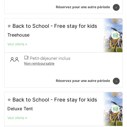
Réservez pour une autre période
⭐ Back to School - Free stay for kids
Treehouse
Vezi oferta
Petit-déjeuner inclus
Non remboursable
Réservez pour une autre période
⭐ Back to School - Free stay for kids
Deluxe Tent
Vezi oferta