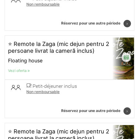
Non remboursable
Réservez pour une autre période
⭐ Remote la Zaga (mic dejun pentru 2
persoane livrat la cameră inclus)
Floating house
Vezi oferta
Petit-déjeuner inclus
Non remboursable
Réservez pour une autre période
⭐ Remote la Zaga (mic dejun pentru 2
persoane livrat la cameră inclus)