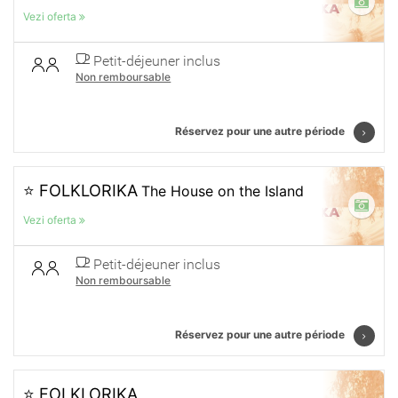
Vezi oferta
Petit-déjeuner inclus
Non remboursable
Réservez pour une autre période
⭐ FOLKLORIKA
The House on the Island
Vezi oferta
Petit-déjeuner inclus
Non remboursable
Réservez pour une autre période
⭐ FOLKLORIKA