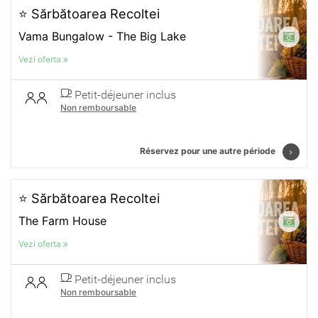
⭐ Sărbătoarea Recoltei
Vama Bungalow - The Big Lake
Vezi oferta
Petit-déjeuner inclus
Non remboursable
Réservez pour une autre période
⭐ Sărbătoarea Recoltei
The Farm House
Vezi oferta
Petit-déjeuner inclus
Non remboursable