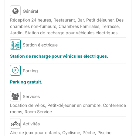
Général
Réception 24 heures, Restaurant, Bar, Petit déjeuner, Des
chambres non-fumeurs, Chambres Familiales, Terrasse,
Jardin, Station de recharge pour véhicules électriques
Station électrique
Station de recharge pour véhicules électriques.
Parking
Parking gratuit.
Services
Location de vélos, Petit-déjeuner en chambre, Conference
rooms, Room Service
Activités
Aire de jeux pour enfants, Cyclisme, Pêche, Piscine