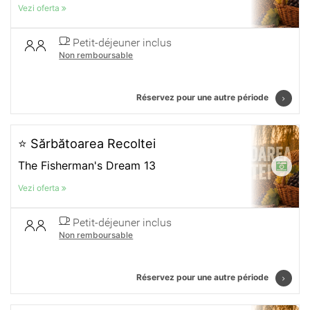
Vezi oferta
Petit-déjeuner inclus
Non remboursable
Réservez pour une autre période
⭐ Sărbătoarea Recoltei
The Fisherman's Dream 13
Vezi oferta
Petit-déjeuner inclus
Non remboursable
Réservez pour une autre période