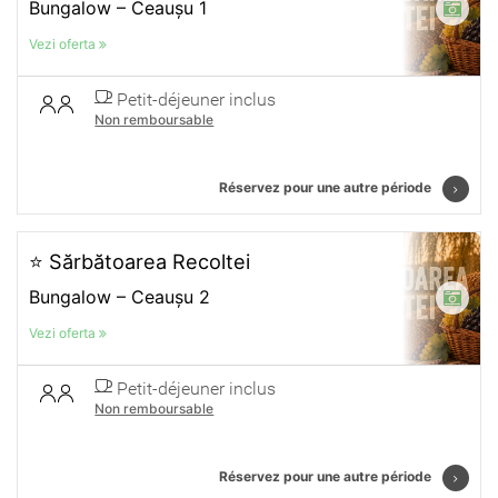
Bungalow – Ceaușu 1
Vezi oferta
Petit-déjeuner inclus
Non remboursable
Réservez pour une autre période
⭐ Sărbătoarea Recoltei
Bungalow – Ceaușu 2
Vezi oferta
Petit-déjeuner inclus
Non remboursable
Réservez pour une autre période