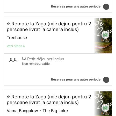
Réservez pour une autre période
⭐ Remote la Zaga (mic dejun pentru 2
persoane livrat la cameră inclus)
Treehouse
Vezi oferta
Petit-déjeuner inclus
Non remboursable
Réservez pour une autre période
⭐ Remote la Zaga (mic dejun pentru 2
persoane livrat la cameră inclus)
Vama Bungalow - The Big Lake