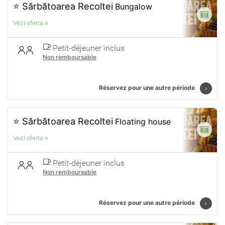
⭐ Sărbătoarea Recoltei
Bungalow
Vezi oferta
Petit-déjeuner inclus
Non remboursable
Réservez pour une autre période
⭐ Sărbătoarea Recoltei
Floating house
Vezi oferta
Petit-déjeuner inclus
Non remboursable
Réservez pour une autre période