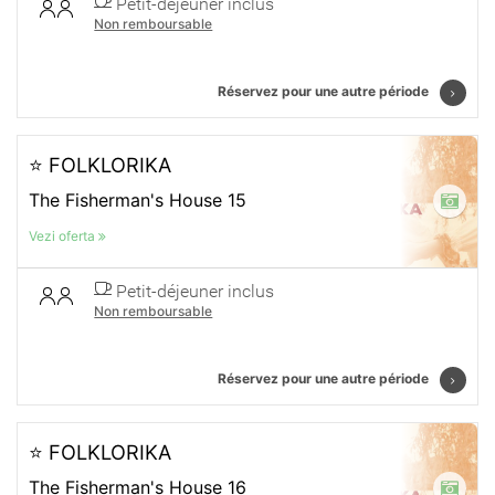
Petit-déjeuner inclus
Non remboursable
Réservez pour une autre période
⭐ FOLKLORIKA
The Fisherman's House 15
Vezi oferta
Petit-déjeuner inclus
Non remboursable
Réservez pour une autre période
⭐ FOLKLORIKA
The Fisherman's House 16