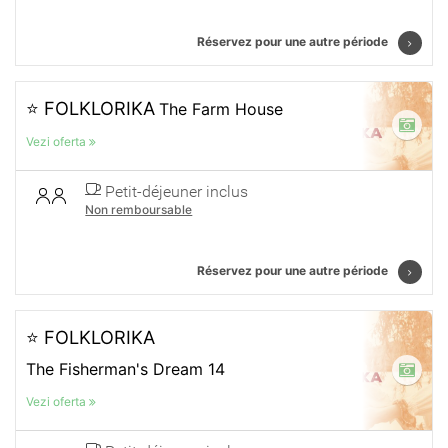
Réservez pour une autre période
⭐ FOLKLORIKA
The Farm House
Vezi oferta
Petit-déjeuner inclus
Non remboursable
Réservez pour une autre période
⭐ FOLKLORIKA
The Fisherman's Dream 14
Vezi oferta