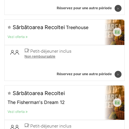
Réservez pour une autre période
⭐ Sărbătoarea Recoltei
Treehouse
Vezi oferta
Petit-déjeuner inclus
Non remboursable
Réservez pour une autre période
⭐ Sărbătoarea Recoltei
The Fisherman's Dream 12
Vezi oferta
Petit-déjeuner inclus