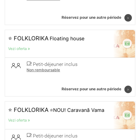
Réservez pour une autre période
⭐ FOLKLORIKA
Floating house
Vezi oferta
Petit-déjeuner inclus
Non remboursable
Réservez pour une autre période
⭐ FOLKLORIKA
⭐NOU! Caravană Vama
Vezi oferta
Petit-déjeuner inclus