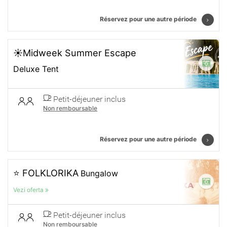
Réservez pour une autre période
☀️Midweek Summer Escape
Deluxe Tent
Petit-déjeuner inclus
Non remboursable
Réservez pour une autre période
⭐ FOLKLORIKA
Bungalow
Vezi oferta
Petit-déjeuner inclus
Non remboursable