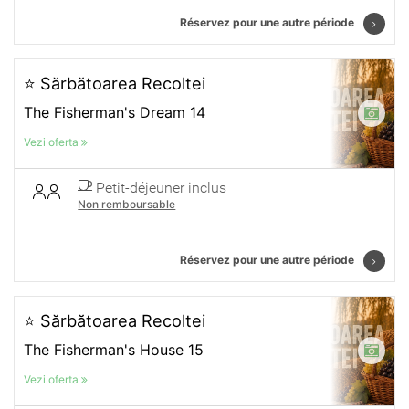
Réservez pour une autre période
⭐ Sărbătoarea Recoltei
The Fisherman's Dream 14
Vezi oferta
Petit-déjeuner inclus
Non remboursable
Réservez pour une autre période
⭐ Sărbătoarea Recoltei
The Fisherman's House 15
Vezi oferta