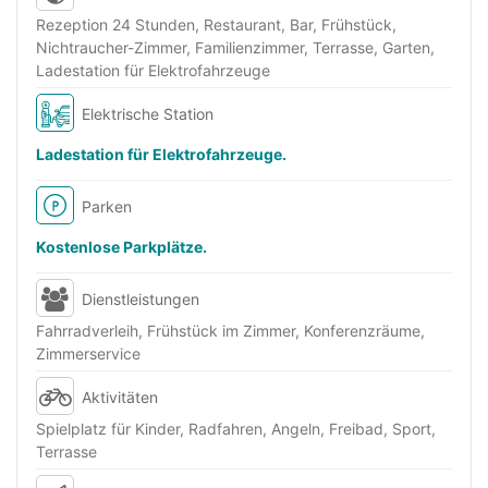
Rezeption 24 Stunden, Restaurant, Bar, Frühstück,
Nichtraucher-Zimmer, Familienzimmer, Terrasse, Garten,
Ladestation für Elektrofahrzeuge
Elektrische Station
Ladestation für Elektrofahrzeuge.
Parken
Kostenlose Parkplätze.
Dienstleistungen
Fahrradverleih, Frühstück im Zimmer, Konferenzräume,
Zimmerservice
Aktivitäten
Spielplatz für Kinder, Radfahren, Angeln, Freibad, Sport,
Terrasse