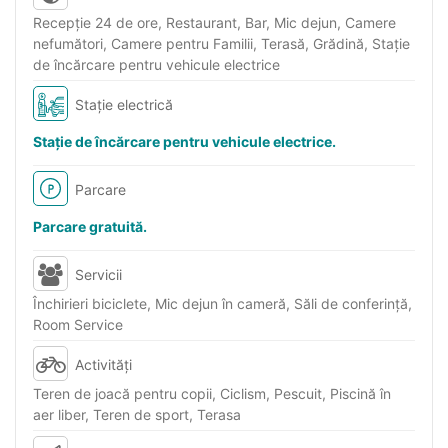
Recepţie 24 de ore, Restaurant, Bar, Mic dejun, Camere
nefumători, Camere pentru Familii, Terasă, Grădină, Stație
de încărcare pentru vehicule electrice
Stație electrică
Stație de încărcare pentru vehicule electrice.
Parcare
Parcare gratuită.
Servicii
Închirieri biciclete, Mic dejun în cameră, Săli de conferinţă,
Room Service
Activități
Teren de joacă pentru copii, Ciclism, Pescuit, Piscină în
aer liber, Teren de sport, Terasa