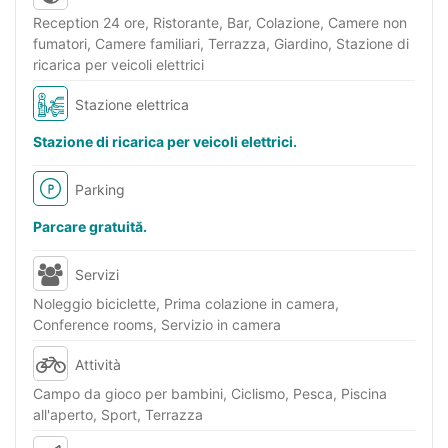
Reception 24 ore, Ristorante, Bar, Colazione, Camere non
fumatori, Camere familiari, Terrazza, Giardino, Stazione di
ricarica per veicoli elettrici
Stazione elettrica
Stazione di ricarica per veicoli elettrici.
Parking
Parcare gratuită.
Servizi
Noleggio biciclette, Prima colazione in camera,
Conference rooms, Servizio in camera
Attività
Campo da gioco per bambini, Ciclismo, Pesca, Piscina
all'aperto, Sport, Terrazza