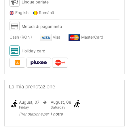
Lingue parlate
English
Română
Metodi di pagamento
Cash (RON)
Visa
MasterCard
Holiday card
La mia prenotazione
August, 07
August, 08
Friday
Saturday
Prenotazione per
1 notte