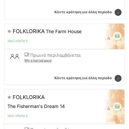
Κάντε κράτηση για άλλη περίοδο
⭐ FOLKLORIKA
The Farm House
Vezi oferta
Πρωινό περιλαμβάνεται
Μη επιστρέψιμο
Κάντε κράτηση για άλλη περίοδο
⭐ FOLKLORIKA
The Fisherman's Dream 14
Vezi oferta