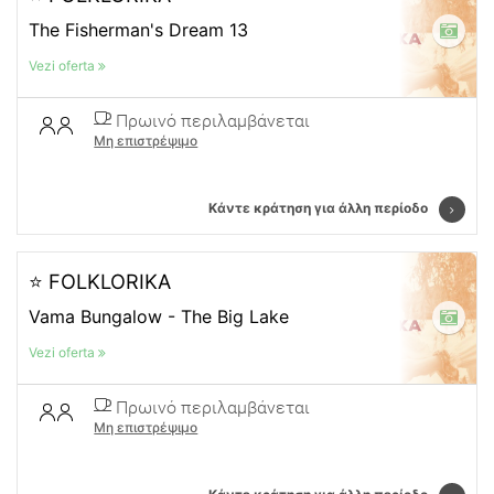
The Fisherman's Dream 13
Vezi oferta
Πρωινό περιλαμβάνεται
Μη επιστρέψιμο
Κάντε κράτηση για άλλη περίοδο
⭐ FOLKLORIKA
Vama Bungalow - The Big Lake
Vezi oferta
Πρωινό περιλαμβάνεται
Μη επιστρέψιμο