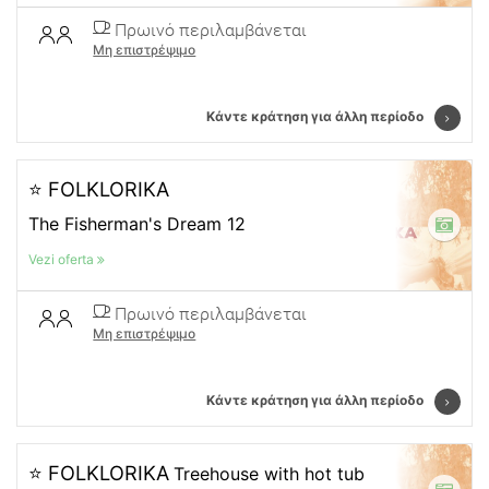
Πρωινό περιλαμβάνεται
Μη επιστρέψιμο
Κάντε κράτηση για άλλη περίοδο
⭐ FOLKLORIKA
The Fisherman's Dream 12
Vezi oferta
Πρωινό περιλαμβάνεται
Μη επιστρέψιμο
Κάντε κράτηση για άλλη περίοδο
⭐ FOLKLORIKA
Treehouse with hot tub