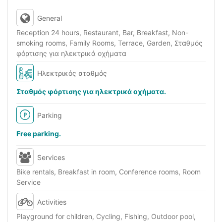
General
Reception 24 hours, Restaurant, Bar, Breakfast, Non-
smoking rooms, Family Rooms, Terrace, Garden, Σταθμός
φόρτισης για ηλεκτρικά οχήματα
Ηλεκτρικός σταθμός
Σταθμός φόρτισης για ηλεκτρικά οχήματα.
Parking
Free parking.
Services
Bike rentals, Breakfast in room, Conference rooms, Room
Service
Activities
Playground for children, Cycling, Fishing, Outdoor pool,