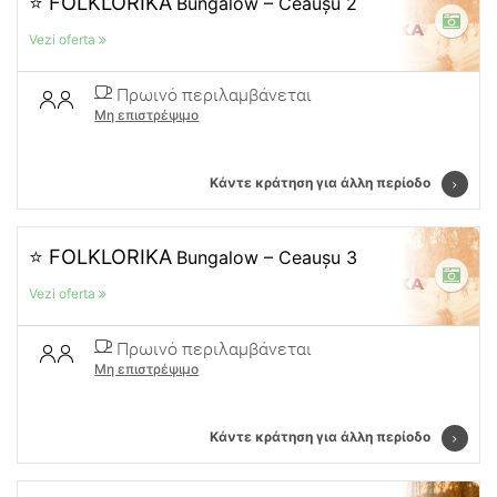
⭐ FOLKLORIKA
Bungalow – Ceaușu 2
Vezi oferta
Πρωινό περιλαμβάνεται
Μη επιστρέψιμο
Κάντε κράτηση για άλλη περίοδο
⭐ FOLKLORIKA
Bungalow – Ceaușu 3
Vezi oferta
Πρωινό περιλαμβάνεται
Μη επιστρέψιμο
Κάντε κράτηση για άλλη περίοδο