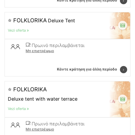
Κάντε κράτηση για άλλη περίοδο
⭐ FOLKLORIKA
Deluxe Tent
Vezi oferta
Πρωινό περιλαμβάνεται
Μη επιστρέψιμο
Κάντε κράτηση για άλλη περίοδο
⭐ FOLKLORIKA
Deluxe tent with water terrace
Vezi oferta
Πρωινό περιλαμβάνεται
Μη επιστρέψιμο