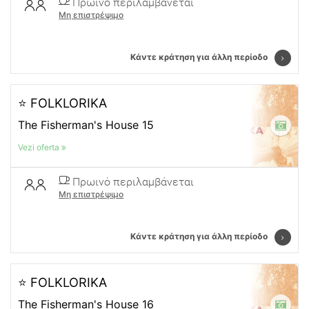
Πρωινό περιλαμβάνεται
Μη επιστρέψιμο
Κάντε κράτηση για άλλη περίοδο
⭐ FOLKLORIKA
The Fisherman's House 15
Vezi oferta
Πρωινό περιλαμβάνεται
Μη επιστρέψιμο
Κάντε κράτηση για άλλη περίοδο
⭐ FOLKLORIKA
The Fisherman's House 16