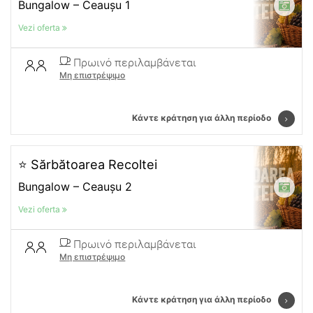
Bungalow – Ceaușu 1
Vezi oferta
Πρωινό περιλαμβάνεται
Μη επιστρέψιμο
Κάντε κράτηση για άλλη περίοδο
⭐ Sărbătoarea Recoltei
Bungalow – Ceaușu 2
Vezi oferta
Πρωινό περιλαμβάνεται
Μη επιστρέψιμο
Κάντε κράτηση για άλλη περίοδο