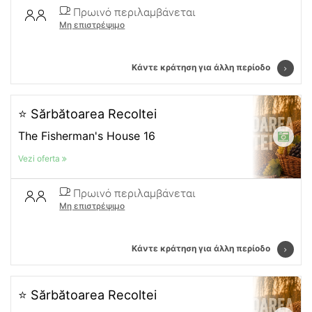
Πρωινό περιλαμβάνεται
Μη επιστρέψιμο
Κάντε κράτηση για άλλη περίοδο
⭐ Sărbătoarea Recoltei
The Fisherman's House 16
Vezi oferta
Πρωινό περιλαμβάνεται
Μη επιστρέψιμο
Κάντε κράτηση για άλλη περίοδο
⭐ Sărbătoarea Recoltei