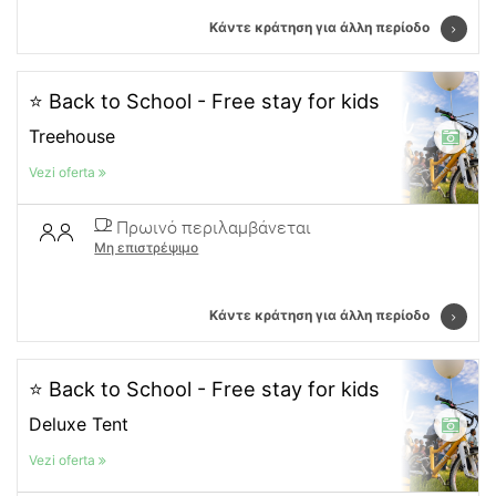
Κάντε κράτηση για άλλη περίοδο
⭐ Back to School - Free stay for kids
Treehouse
Vezi oferta
Πρωινό περιλαμβάνεται
Μη επιστρέψιμο
Κάντε κράτηση για άλλη περίοδο
⭐ Back to School - Free stay for kids
Deluxe Tent
Vezi oferta