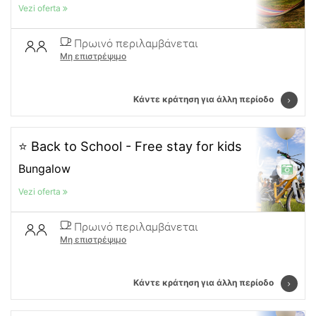
Vezi oferta
Πρωινό περιλαμβάνεται
Μη επιστρέψιμο
Κάντε κράτηση για άλλη περίοδο
⭐ Back to School - Free stay for kids
Bungalow
Vezi oferta
Πρωινό περιλαμβάνεται
Μη επιστρέψιμο
Κάντε κράτηση για άλλη περίοδο