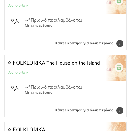
Vezi oferta
Πρωινό περιλαμβάνεται
Μη επιστρέψιμο
Κάντε κράτηση για άλλη περίοδο
⭐ FOLKLORIKA
The House on the Island
Vezi oferta
Πρωινό περιλαμβάνεται
Μη επιστρέψιμο
Κάντε κράτηση για άλλη περίοδο
⭐ FOLKLORIKA