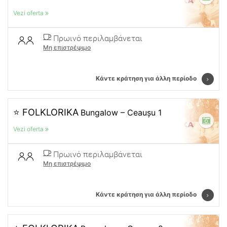
Vezi oferta
Πρωινό περιλαμβάνεται
Μη επιστρέψιμο
Κάντε κράτηση για άλλη περίοδο
⭐ FOLKLORIKA
Bungalow – Ceaușu 1
Vezi oferta
Πρωινό περιλαμβάνεται
Μη επιστρέψιμο
Κάντε κράτηση για άλλη περίοδο