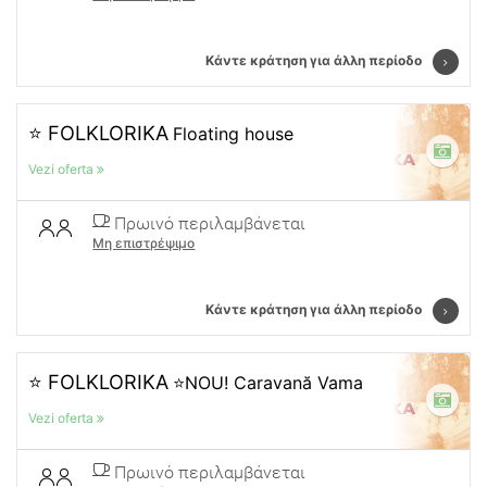
Κάντε κράτηση για άλλη περίοδο
⭐ FOLKLORIKA
Floating house
Vezi oferta
Πρωινό περιλαμβάνεται
Μη επιστρέψιμο
Κάντε κράτηση για άλλη περίοδο
⭐ FOLKLORIKA
⭐NOU! Caravană Vama
Vezi oferta
Πρωινό περιλαμβάνεται