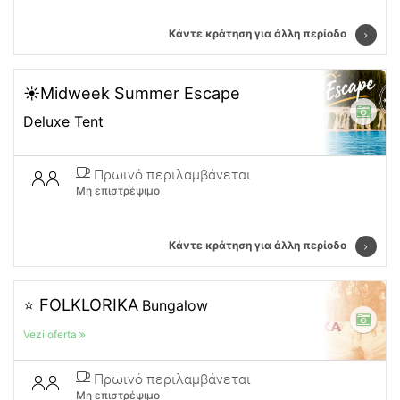
Κάντε κράτηση για άλλη περίοδο
☀️Midweek Summer Escape
Deluxe Tent
Πρωινό περιλαμβάνεται
Μη επιστρέψιμο
Κάντε κράτηση για άλλη περίοδο
⭐ FOLKLORIKA
Bungalow
Vezi oferta
Πρωινό περιλαμβάνεται
Μη επιστρέψιμο