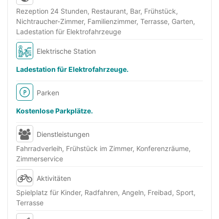
Rezeption 24 Stunden, Restaurant, Bar, Frühstück,
Nichtraucher-Zimmer, Familienzimmer, Terrasse, Garten,
Ladestation für Elektrofahrzeuge
Elektrische Station
Ladestation für Elektrofahrzeuge.
Parken
Kostenlose Parkplätze.
Dienstleistungen
Fahrradverleih, Frühstück im Zimmer, Konferenzräume,
Zimmerservice
Aktivitäten
Spielplatz für Kinder, Radfahren, Angeln, Freibad, Sport,
Terrasse