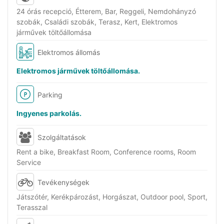
24 órás recepció, Étterem, Bar, Reggeli, Nemdohányzó
szobák, Családi szobák, Terasz, Kert, Elektromos
járművek töltőállomása
Elektromos állomás
Elektromos járművek töltőállomása.
Parking
Ingyenes parkolás.
Szolgáltatások
Rent a bike, Breakfast Room, Conference rooms, Room
Service
Tevékenységek
Játszótér, Kerékpározást, Horgászat, Outdoor pool, Sport,
Terasszal