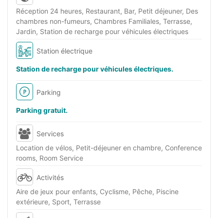
Réception 24 heures, Restaurant, Bar, Petit déjeuner, Des
chambres non-fumeurs, Chambres Familiales, Terrasse,
Jardin, Station de recharge pour véhicules électriques
Station électrique
Station de recharge pour véhicules électriques.
Parking
Parking gratuit.
Services
Location de vélos, Petit-déjeuner en chambre, Conference
rooms, Room Service
Activités
Aire de jeux pour enfants, Cyclisme, Pêche, Piscine
extérieure, Sport, Terrasse