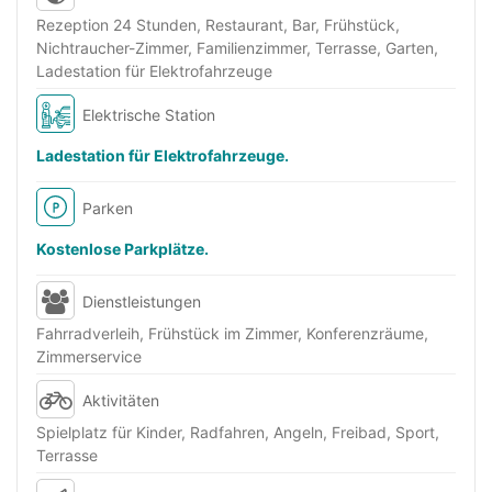
Rezeption 24 Stunden, Restaurant, Bar, Frühstück,
Nichtraucher-Zimmer, Familienzimmer, Terrasse, Garten,
Ladestation für Elektrofahrzeuge
Elektrische Station
Ladestation für Elektrofahrzeuge.
Parken
Kostenlose Parkplätze.
Dienstleistungen
Fahrradverleih, Frühstück im Zimmer, Konferenzräume,
Zimmerservice
Aktivitäten
Spielplatz für Kinder, Radfahren, Angeln, Freibad, Sport,
Terrasse