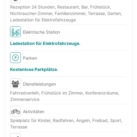
Rezeption 24 Stunden, Restaurant, Bar, Frühstück,
Nichtraucher-Zimmer, Familienzimmer, Terrasse, Garten,
Ladestation für Elektrofahrzeuge
Elektrische Station
Ladestation für Elektrofahrzeuge.
Parken
Kostenlose Parkplätze.
Dienstleistungen
Fahrradverleih, Frühstück im Zimmer, Konferenzräume,
Zimmerservice
Aktivitäten
Spielplatz für Kinder, Radfahren, Angeln, Freibad, Sport,
Terrasse