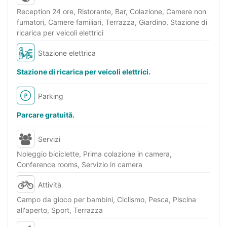
Reception 24 ore, Ristorante, Bar, Colazione, Camere non
fumatori, Camere familiari, Terrazza, Giardino, Stazione di
ricarica per veicoli elettrici
Stazione elettrica
Stazione di ricarica per veicoli elettrici.
Parking
Parcare gratuită.
Servizi
Noleggio biciclette, Prima colazione in camera,
Conference rooms, Servizio in camera
Attività
Campo da gioco per bambini, Ciclismo, Pesca, Piscina
all'aperto, Sport, Terrazza