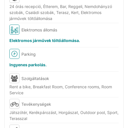
24 órás recepció, Étterem, Bar, Reggeli, Nemdohányzó
szobák, Családi szobák, Terasz, Kert, Elektromos
járművek töltőállomása
Elektromos állomás
Elektromos járművek töltőállomása.
Parking
Ingyenes parkolás.
Szolgáltatások
Rent a bike, Breakfast Room, Conference rooms, Room
Service
Tevékenységek
Játszótér, Kerékpározást, Horgászat, Outdoor pool, Sport,
Terasszal