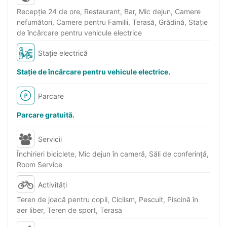
Recepţie 24 de ore, Restaurant, Bar, Mic dejun, Camere
nefumători, Camere pentru Familii, Terasă, Grădină, Stație
de încărcare pentru vehicule electrice
Stație electrică
Stație de încărcare pentru vehicule electrice.
Parcare
Parcare gratuită.
Servicii
Închirieri biciclete, Mic dejun în cameră, Săli de conferinţă,
Room Service
Activități
Teren de joacă pentru copii, Ciclism, Pescuit, Piscină în
aer liber, Teren de sport, Terasa