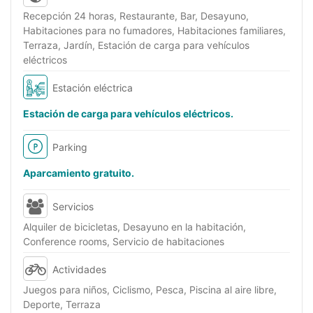
Recepción 24 horas, Restaurante, Bar, Desayuno,
Habitaciones para no fumadores, Habitaciones familiares,
Terraza, Jardín, Estación de carga para vehículos
eléctricos
Estación eléctrica
Estación de carga para vehículos eléctricos.
Parking
Aparcamiento gratuito.
Servicios
Alquiler de bicicletas, Desayuno en la habitación,
Conference rooms, Servicio de habitaciones
Actividades
Juegos para niños, Ciclismo, Pesca, Piscina al aire libre,
Deporte, Terraza