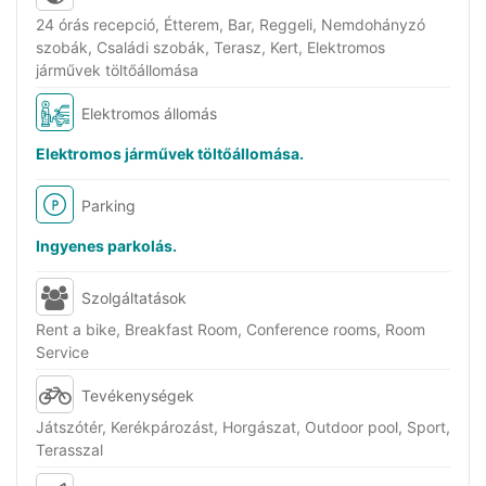
24 órás recepció, Étterem, Bar, Reggeli, Nemdohányzó
szobák, Családi szobák, Terasz, Kert, Elektromos
járművek töltőállomása
Elektromos állomás
Elektromos járművek töltőállomása.
Parking
Ingyenes parkolás.
Szolgáltatások
Rent a bike, Breakfast Room, Conference rooms, Room
Service
Tevékenységek
Játszótér, Kerékpározást, Horgászat, Outdoor pool, Sport,
Terasszal